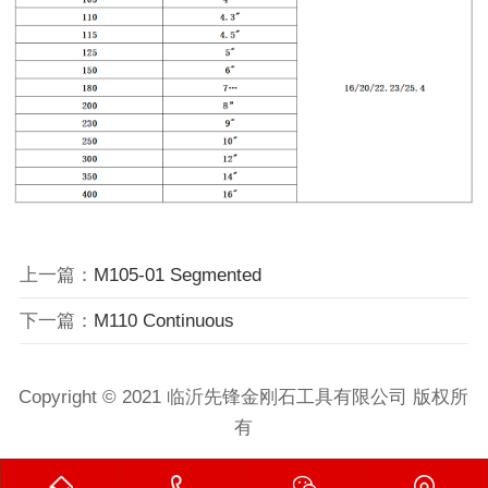
上一篇：
M105-01 Segmented
下一篇：
M110 Continuous
Copyright © 2021 临沂先锋金刚石工具有限公司 版权所
有