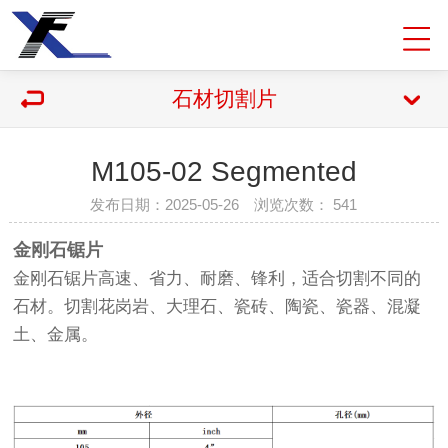
石材切割片
M105-02 Segmented
发布日期：2025-05-26 浏览次数：
541
金刚石锯片
金刚石锯片高速、省力、耐磨、锋利，适合切割不同的
石材。切割花岗岩、大理石、瓷砖、陶瓷、瓷器、混凝
土、金属。